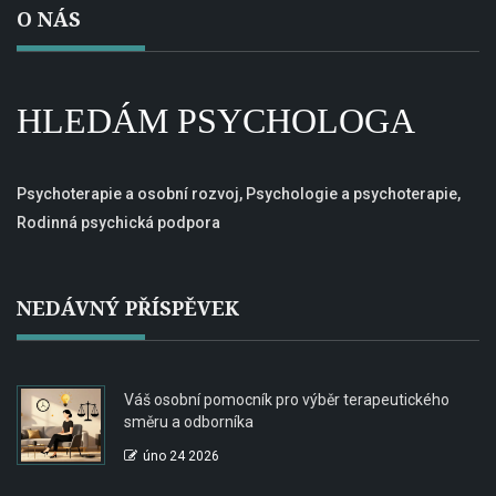
O NÁS
HLEDÁM PSYCHOLOGA
Psychoterapie a osobní rozvoj, Psychologie a psychoterapie,
Rodinná psychická podpora
NEDÁVNÝ PŘÍSPĚVEK
Váš osobní pomocník pro výběr terapeutického
směru a odborníka
úno 24 2026