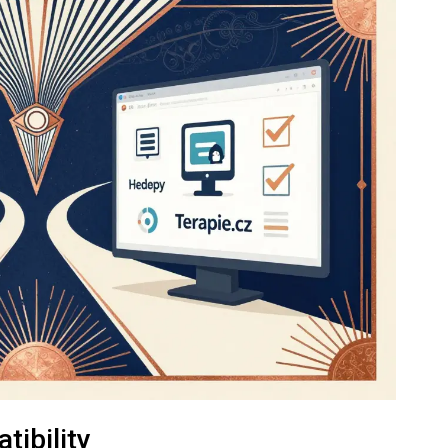
tibility