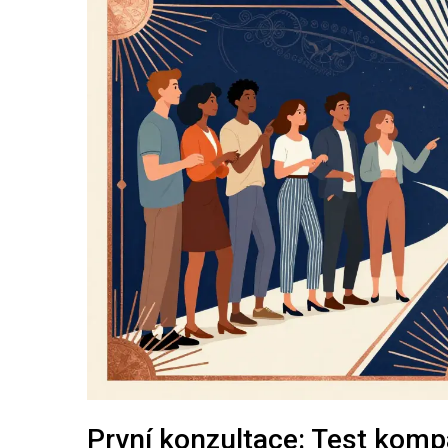
První konzultace: Test kompa