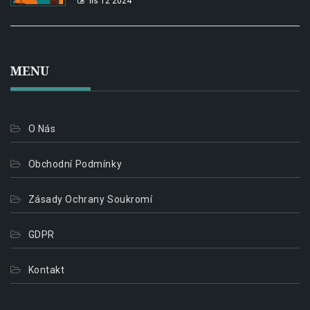
lis 12 2024
MENU
O Nás
Obchodní Podmínky
Zásady Ochrany Soukromí
GDPR
Kontakt