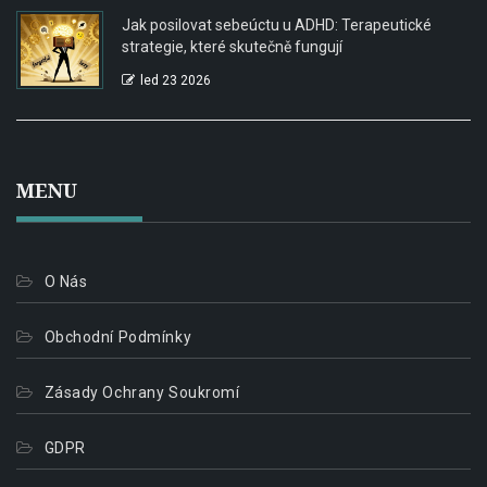
Jak posilovat sebeúctu u ADHD: Terapeutické
strategie, které skutečně fungují
led 23 2026
MENU
O Nás
Obchodní Podmínky
Zásady Ochrany Soukromí
GDPR