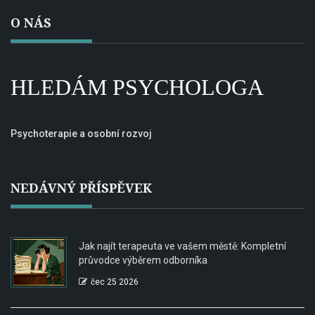
O NÁS
HLEDÁM PSYCHOLOGA
Psychoterapie a osobní rozvoj
NEDÁVNÝ PŘÍSPĚVEK
Jak najít terapeuta ve vašem městě: Kompletní
průvodce výběrem odborníka
čec 25 2026