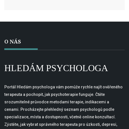
O NÁS
HLEDÁM PSYCHOLOGA
Portál Hledám psychologa vám pomůže rychle najít ověřeného
terapeuta a pochopit, jak psychoterapie funguje. Čtěte
srozumitelné průvodce metodami terapie, indikacemi a
cenami. Procházejte přehledný seznam psychologů podle
specializace, místa a dostupnosti, včetně online konzultací.
Zjistěte, jak vybrat správného terapeuta pro úzkosti, depresi,