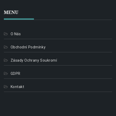
MENU
O Nás
Obchodní Podmínky
Zásady Ochrany Soukromí
GDPR
Kontakt