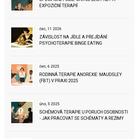
EXPOZIČNÍ TERAPIÍ
čec, 11 2026
ZÁVISLOST NA JÍDLE A PŘEJÍDÁNÍ:
PSYCHOTERAPIE BINGE EATING
čen, 6 2025
RODINNÁ TERAPIE ANOREXIE: MAUDSLEY
(FBT) V PRAXI 2025
úno, 5 2025
SCHÉMOVÁ TERAPIE U PORUCH OSOBNOSTI
- JAK PRACOVAT SE SCHÉMATY A REŽIMY