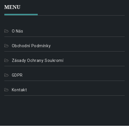
MENU
O Nás
Obchodní Podmínky
Zásady Ochrany Soukromí
GDPR
Kontakt