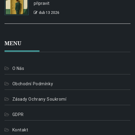
připravit
dub 13 2026
MENU
O Nás
Obchodní Podmínky
Zásady Ochrany Soukromí
GDPR
Kontakt