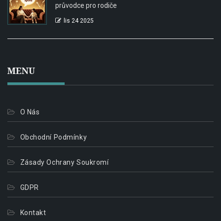
průvodce pro rodiče
lis 24 2025
MENU
O Nás
Obchodní Podmínky
Zásady Ochrany Soukromí
GDPR
Kontakt