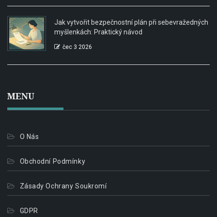
Jak vytvořit bezpečnostní plán při sebevražedných
myšlenkách: Praktický návod
čec 3 2026
MENU
O Nás
Obchodní Podmínky
Zásady Ochrany Soukromí
GDPR