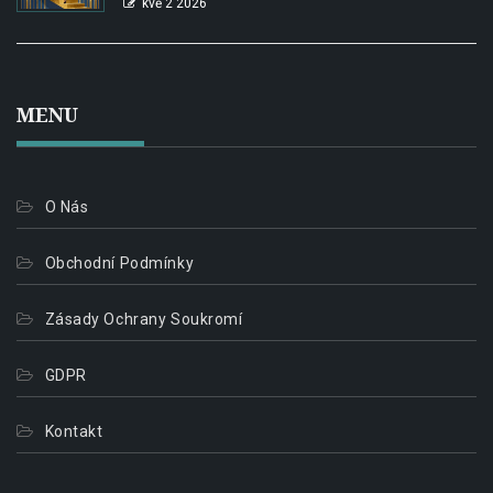
kvě 2 2026
MENU
O Nás
Obchodní Podmínky
Zásady Ochrany Soukromí
GDPR
Kontakt