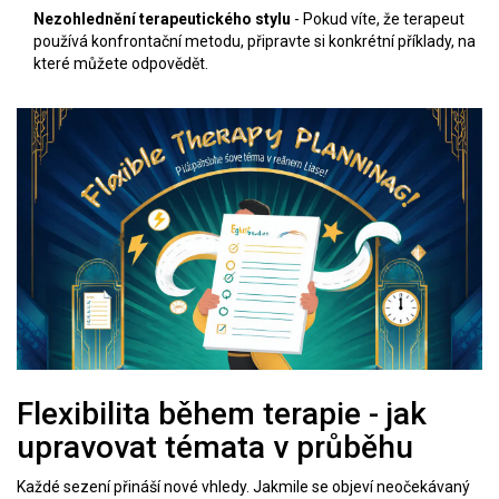
Nezohlednění terapeutického stylu
- Pokud víte, že terapeut
používá konfrontační metodu, připravte si konkrétní příklady, na
které můžete odpovědět.
Flexibilita během terapie - jak
upravovat témata v průběhu
Každé sezení přináší nové vhledy. Jakmile se objeví neočekávaný