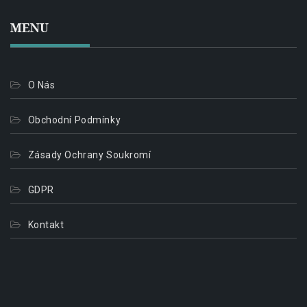
MENU
O Nás
Obchodní Podmínky
Zásady Ochrany Soukromí
GDPR
Kontakt