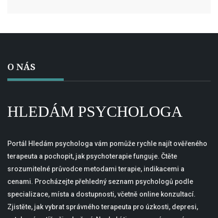
O NÁS
HLEDÁM PSYCHOLOGA
Portál Hledám psychologa vám pomůže rychle najít ověřeného
terapeuta a pochopit, jak psychoterapie funguje. Čtěte
srozumitelné průvodce metodami terapie, indikacemi a
cenami. Procházejte přehledný seznam psychologů podle
specializace, místa a dostupnosti, včetně online konzultací.
Zjistěte, jak vybrat správného terapeuta pro úzkosti, depresi,