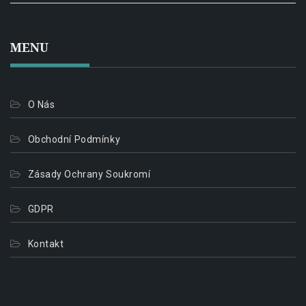
MENU
O Nás
Obchodní Podmínky
Zásady Ochrany Soukromí
GDPR
Kontakt