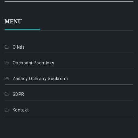
MENU
O Nás
Obchodní Podmínky
Zásady Ochrany Soukromí
GDPR
Kontakt