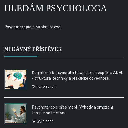
HLEDÁM PSYCHOLOGA
Psychoterapie a osobní rozvoj
NEDÁVNÝ PŘÍSPĚVEK
Kognitivně‑behaviorální terapie pro dospělé s ADHD
- struktura, techniky a praktické dovednosti
kvě 20 2025
Psychoterapie přes mobil: Výhody a omezení
terapie na telefonu
bře 6 2026