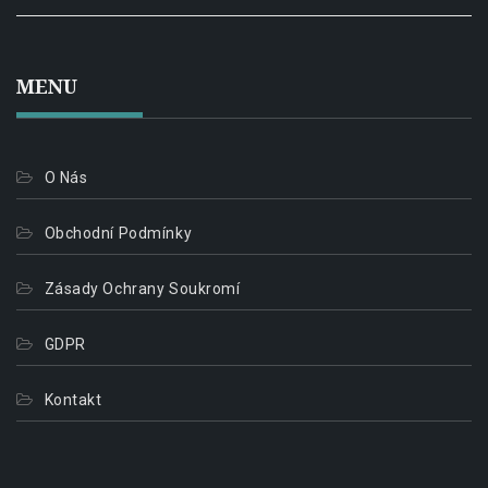
MENU
O Nás
Obchodní Podmínky
Zásady Ochrany Soukromí
GDPR
Kontakt