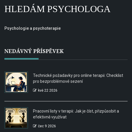
HLEDÁM PSYCHOLOGA
Psychologie a psychoterapie
NEDÁVNÝ PŘÍSPĚVEK
Technické požadavky pro online terapii: Checklist
pro bezproblémové sezení
kvě 22 2026
Pracovní listy v terapii: Jak je číst, přizpůsobit a
efektivně využívat
čec 9 2026