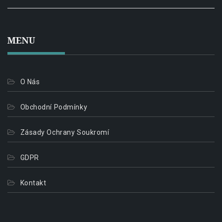
MENU
O Nás
Obchodní Podmínky
Zásady Ochrany Soukromí
GDPR
Kontakt