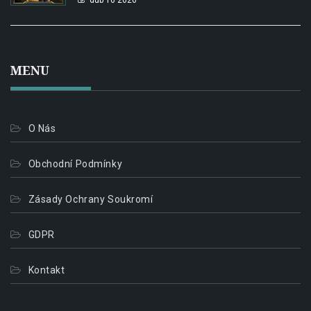
dub 16 2026
MENU
O Nás
Obchodní Podmínky
Zásady Ochrany Soukromí
GDPR
Kontakt