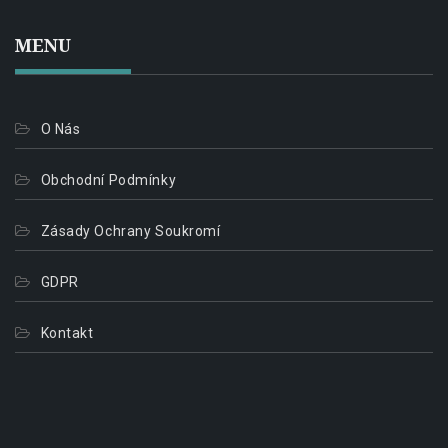
MENU
O Nás
Obchodní Podmínky
Zásady Ochrany Soukromí
GDPR
Kontakt