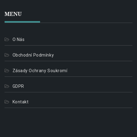
MENU
O Nás
Obchodní Podmínky
Zásady Ochrany Soukromí
GDPR
Kontakt