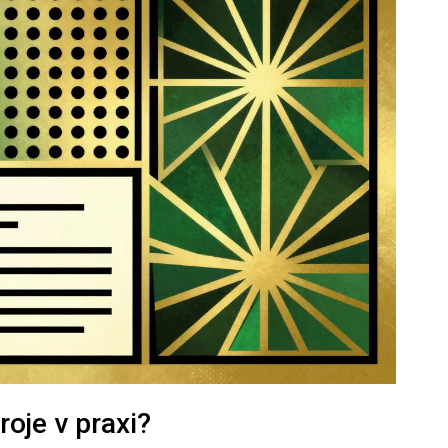
roje v praxi?