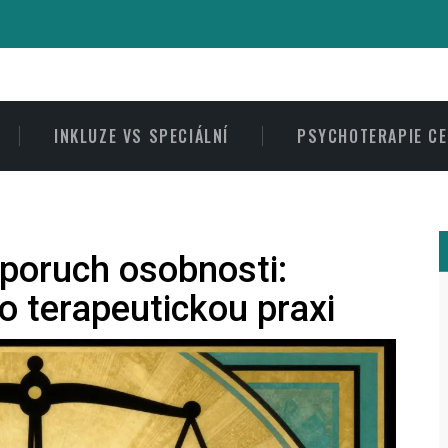
INKLUZE VS SPECIÁLNÍ
PSYCHOTERAPIE C
 poruch osobnosti:
o terapeutickou praxi