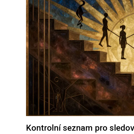
Kontrolní seznam pro sledo