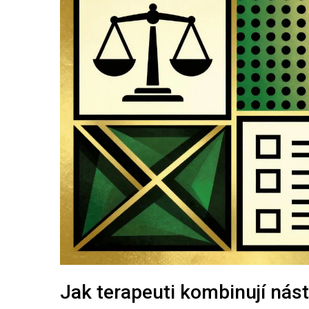
Jak terapeuti kombinují nást