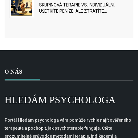
SKUPINOVÁ TERAPIE VS. INDIVIDUÁLNÍ:
UŠETŘÍTE PENÍZE, ALE ZTRATÍTE
EFEKTIVITU?
O NÁS
HLEDÁM PSYCHOLOGA
Portál Hledám psychologa vám pomůže rychle najít ověřeného
terapeuta a pochopit, jak psychoterapie funguje. Čtěte
srozumitelné průvodce metodami terapie, indikacemi a