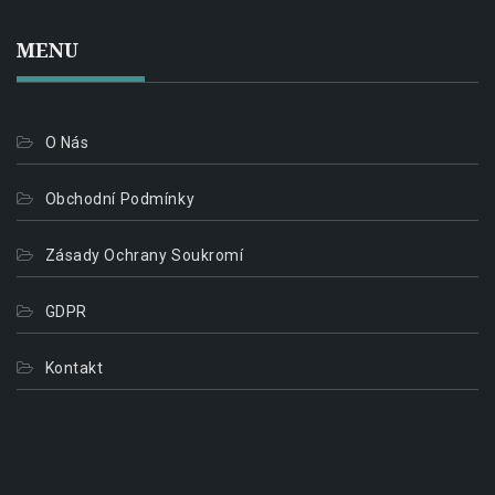
MENU
O Nás
Obchodní Podmínky
Zásady Ochrany Soukromí
GDPR
Kontakt