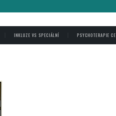
INKLUZE VS SPECIÁLNÍ
PSYCHOTERAPIE C