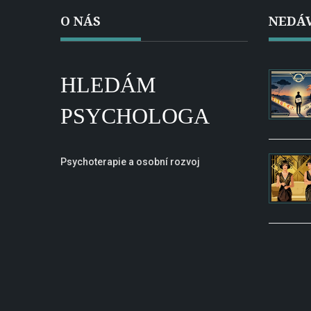
O NÁS
NEDÁV
HLEDÁM
PSYCHOLOGA
Psychoterapie a osobní rozvoj