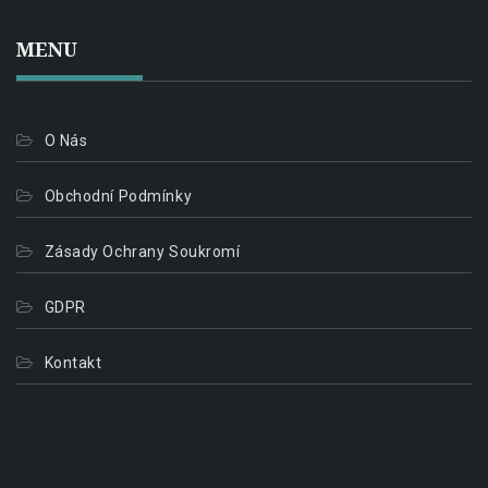
MENU
O Nás
Obchodní Podmínky
Zásady Ochrany Soukromí
GDPR
Kontakt