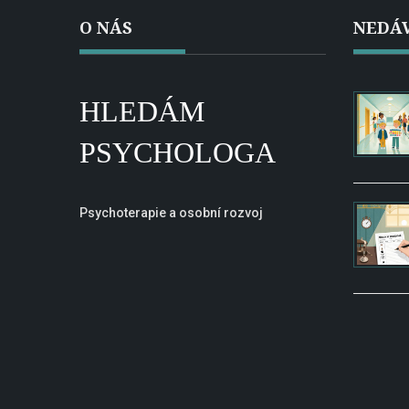
O NÁS
NEDÁV
HLEDÁM
PSYCHOLOGA
Psychoterapie a osobní rozvoj