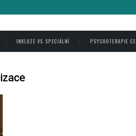
INKLUZE VS SPECIÁLNÍ
PSYCHOTERAPIE C
izace