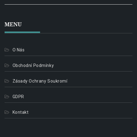
MENU
O Nás
Obchodní Podmínky
Zásady Ochrany Soukromí
GDPR
Kontakt