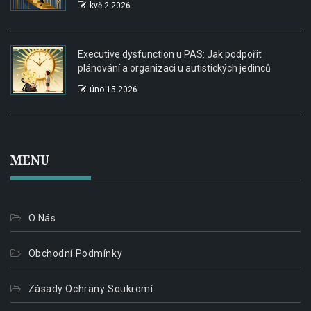
kvě 2 2026
Executive dysfunction u PAS: Jak podpořit
plánování a organizaci u autistických jedinců
úno 15 2026
MENU
O Nás
Obchodní Podmínky
Zásady Ochrany Soukromí