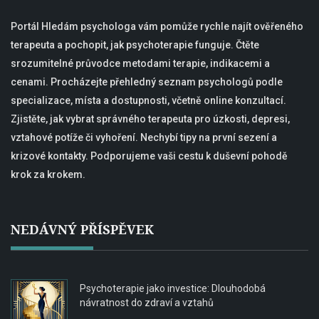
Portál Hledám psychologa vám pomůže rychle najít ověřeného
terapeuta a pochopit, jak psychoterapie funguje. Čtěte
srozumitelné průvodce metodami terapie, indikacemi a
cenami. Procházejte přehledný seznam psychologů podle
specializace, místa a dostupnosti, včetně online konzultací.
Zjistěte, jak vybrat správného terapeuta pro úzkosti, depresi,
vztahové potíže či vyhoření. Nechybí tipy na první sezení a
krizové kontakty. Podporujeme vaši cestu k duševní pohodě
krok za krokem.
NEDÁVNÝ PŘÍSPĚVEK
Psychoterapie jako investice: Dlouhodobá
návratnost do zdraví a vztahů